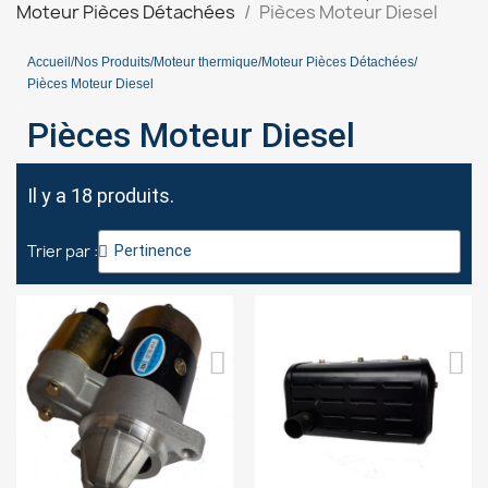
Moteur Pièces Détachées
Pièces Moteur Diesel
Accueil
Nos Produits
Moteur thermique
Moteur Pièces Détachées
Pièces Moteur Diesel
Pièces Moteur Diesel
Il y a 18 produits.
Trier par :