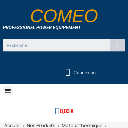
COMEO
PROFESSIONEL POWER EQUIPEMENT
Connexion
0,00 €
Accueil
Nos Produits
Moteur thermique