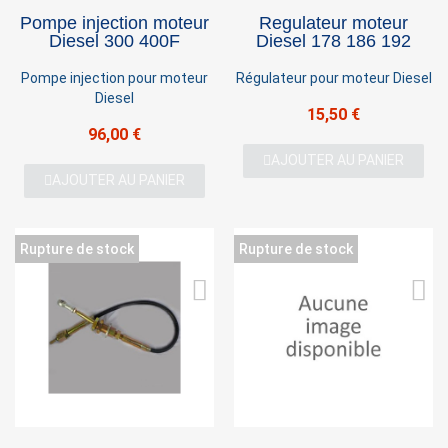
Pompe injection moteur
Regulateur moteur
Diesel 300 400F
Diesel 178 186 192
Pompe injection pour moteur
Régulateur pour moteur Diesel
Diesel
15,50 €
96,00 €
AJOUTER AU PANIER
AJOUTER AU PANIER
Rupture de stock
Rupture de stock