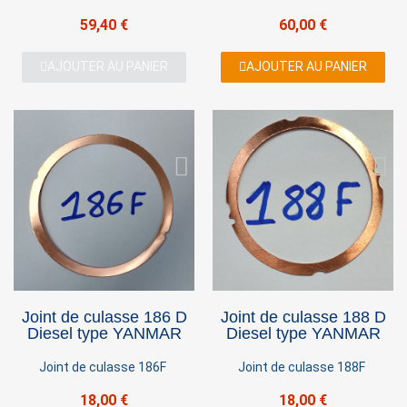
59,40 €
60,00 €
AJOUTER AU PANIER
AJOUTER AU PANIER
Joint de culasse 186 D
Joint de culasse 188 D
Diesel type YANMAR
Diesel type YANMAR
Joint de culasse 186F
Joint de culasse 188F
18,00 €
18,00 €