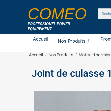
COMEO
PROFESSIONEL POWER
EQUIPEMENT
Accueil
Prom
Nos Produits
Accueil
Nos Produits
Moteur thermiq
Joint de culasse