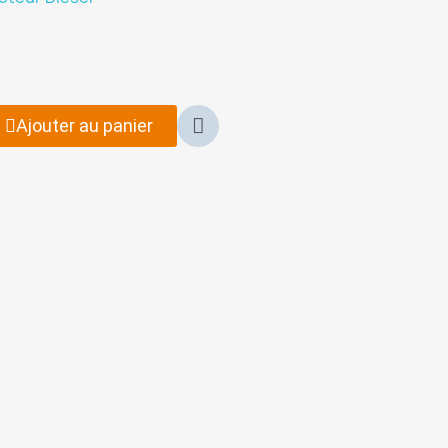
Ajouter au panier