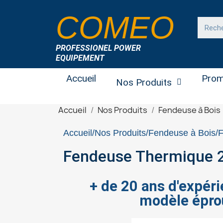
COMEO
PROFESSIONEL POWER
EQUIPEMENT
Accueil
Prom
Nos Produits
Accueil
Nos Produits
Fendeuse à Bois
Accueil
Nos Produits
Fendeuse à Bois
F
Fendeuse Thermique 
+ de 20 ans d'expéri
modèle épro