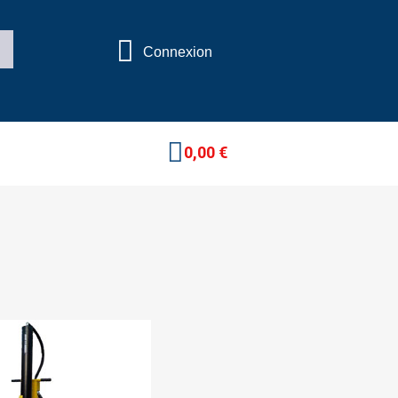
Connexion
0,00 €