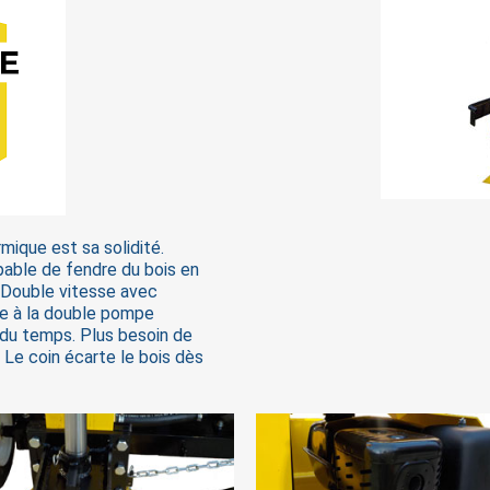
mique est sa solidité.
able de fendre du bois en
Double vitesse avec
e à la double pompe
 du temps. Plus besoin de
 Le coin écarte le bois dès