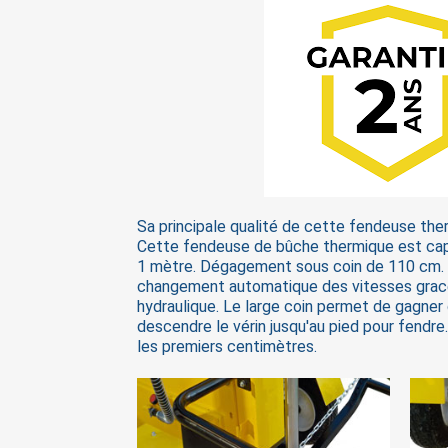
Sa principale qualité de cette fendeuse ther
Cette fendeuse de bûche thermique est cap
1 mètre. Dégagement sous coin de 110 cm. 
changement automatique des vitesses grac
hydraulique. Le large coin permet de gagner
descendre le vérin jusqu'au pied pour fendre.
les premiers centimètres.