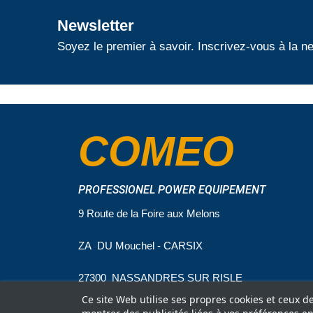
Newsletter
Soyez le premier à savoir. Inscrivez-vous à la ne
COMEO
PROFESSIONEL POWER EQUIPEMENT
9 Route de la Foire aux Melons
ZA DU Mouchel - CARSIX
27300 NASSANDRES SUR RISLE
Ce site Web utilise ses propres cookies et ceux d