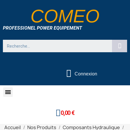
COMEO
PROFESSIONEL POWER EQUIPEMENT
Connexion
0,00 €
Accueil
Nos Produits
Composants Hydraulique