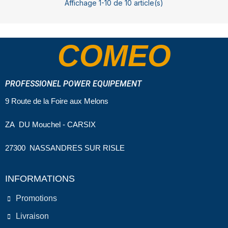
Affichage 1-10 de 10 article(s)
COMEO
PROFESSIONEL POWER EQUIPEMENT
9 Route de la Foire aux Melons
ZA DU Mouchel - CARSIX
27300 NASSANDRES SUR RISLE
INFORMATIONS
Promotions
Livraison