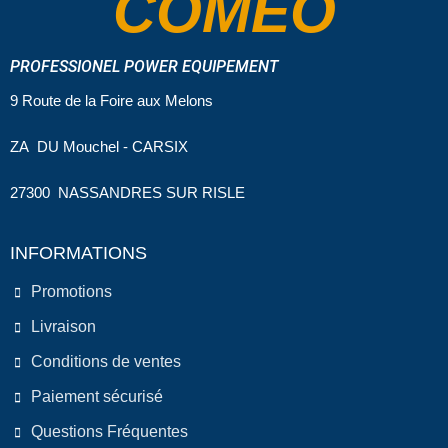
COMEO
PROFESSIONEL POWER EQUIPEMENT
9 Route de la Foire aux Melons
ZA DU Mouchel - CARSIX
27300 NASSANDRES SUR RISLE
INFORMATIONS
Promotions
Livraison
Conditions de ventes
Paiement sécurisé
Questions Fréquentes