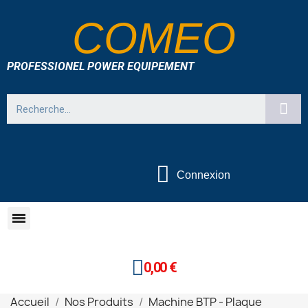
COMEO
PROFESSIONEL POWER EQUIPEMENT
Connexion
0,00 €
Accueil
Nos Produits
Machine BTP - Plaque