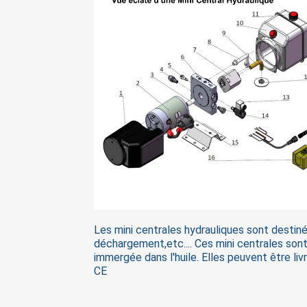
Les mini centrales hydrauliques sont destiné
déchargement,etc.... Ces mini centrales son
immergée dans l'huile. Elles peuvent être li
CE