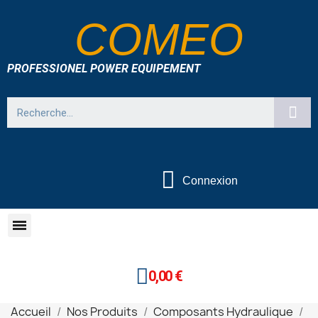
COMEO
PROFESSIONEL POWER EQUIPEMENT
Connexion
0,00 €
Accueil
Nos Produits
Composants Hydraulique