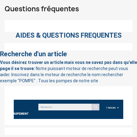
Questions fréquentes
AIDES & QUESTIONS FREQUENTES
Recherche d'un article
Vous désirez trouver un article mais vous ne savez pas dans qu'elle
page il se trouve:
Notre puissant moteur de recherche peut vous
aider. Inscrivez dans le moteur de recherche le nom rechercher
exemple "POMPE" . Tous les pompes de notre site