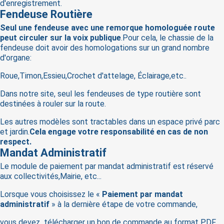
d'enregistrement.
Fendeuse Routière
Seul une fendeuse avec une remorque homologuée route
peut circuler sur la voix publique
.Pour cela, le chassie de la
fendeuse doit avoir des homologations sur un grand nombre
d'organe:
Roue,Timon,Essieu,Crochet d'attelage, Éclairage,etc..
Dans notre site, seul les fendeuses de type routière sont
destinées à rouler sur la route.
Les autres modèles sont tractables dans un espace privé parc
et jardin.
Cela engage votre responsabilité en cas de non
respect.
Mandat Administratif
Le module de paiement par mandat administratif est réservé
aux collectivités,Mairie, etc...
Lorsque vous choisissez le «
Paiement par mandat
administratif
» à la dernière étape de votre commande,
vous devez télécharger un bon de commande au format PDF