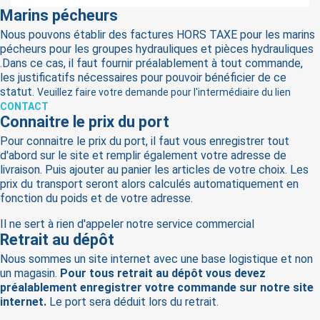
Marins pécheurs
Nous pouvons établir des factures HORS TAXE pour les marins
pécheurs pour les groupes hydrauliques et pièces hydrauliques
.Dans ce cas, il faut fournir préalablement à tout commande,
les justificatifs nécessaires pour pouvoir bénéficier de ce
statut.
Veuillez faire votre demande pour l'intermédiaire du lien
CONTACT
Connaitre le prix du port
Pour connaitre le prix du port, il faut vous enregistrer tout
d'abord sur le site et remplir également votre adresse de
livraison. Puis ajouter au panier les articles de votre choix. Les
prix du transport seront alors calculés automatiquement en
fonction du poids et de votre adresse.
Il ne sert à rien d'appeler notre service commercial
Retrait au dépôt
Nous sommes un site internet avec une base logistique et non
un magasin.
Pour tous retrait au dépôt vous devez
préalablement enregistrer votre commande sur notre site
internet.
Le port sera déduit lors du retrait.