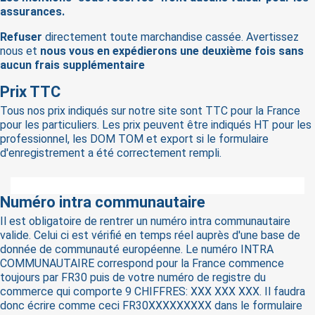
assurances.
Refuser
directement toute marchandise cassée. Avertissez
nous et
nous vous en expédierons une deuxième fois sans
aucun frais supplémentaire
Prix TTC
Tous nos prix indiqués sur notre site sont TTC pour la France
pour les particuliers. Les prix peuvent être indiqués HT pour les
professionnel, les DOM TOM et export si le formulaire
d'enregistrement a été correctement rempli.
Numéro intra communautaire
Il est obligatoire de rentrer un numéro intra communautaire
valide. Celui ci est vérifié en temps réel auprès d'une base de
donnée de communauté européenne. Le numéro INTRA
COMMUNAUTAIRE correspond pour la France commence
toujours par FR30 puis de votre numéro de registre du
commerce qui comporte 9 CHIFFRES: XXX XXX XXX. Il faudra
donc écrire comme ceci FR30XXXXXXXXX dans le formulaire