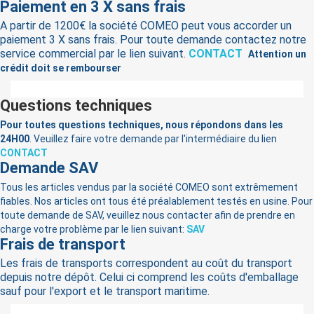
Paiement en 3 X sans frais
A partir de 1200€ la société COMEO peut vous accorder un
paiement 3 X sans frais. Pour toute demande contactez notre
service commercial par le lien suivant.
CONTACT
Attention un
crédit doit se rembourser
Questions techniques
Pour toutes questions techniques, nous répondons dans les
24H00
. Veuillez faire votre demande par l'intermédiaire du lien
CONTACT
Demande SAV
Tous les articles vendus par la société COMEO sont extrêmement
fiables. Nos articles ont tous été préalablement testés en usine. Pour
toute demande de SAV, veuillez nous contacter afin de prendre en
charge votre problème par le lien suivant:
SAV
Frais de transport
Les frais de transports correspondent au coût du transport
depuis notre dépôt. Celui ci comprend les coûts d'emballage
sauf pour l'export et le transport maritime.