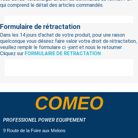
qui comprend le détail des articles commandés.
Formulaire de rétractation
Dans les 14 jours d'achat de votre produit, pour une raison
quelconque vous désirez faire valoir votre droit de rétractation,
veuillez remplir le formulaire ci -joint et nous le retourner .
Cliquez sur
FORMULAIRE DE RETRACTATION
COMEO
PROFESSIONEL POWER EQUIPEMENT
9 Route de la Foire aux Melons