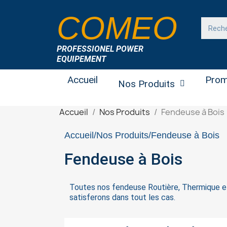
COMEO
PROFESSIONEL POWER
EQUIPEMENT
Accueil
Prom
Nos Produits
Accueil
Nos Produits
Fendeuse à Bois
Accueil
Nos Produits
Fendeuse à Bois
Fendeuse à Bois
Toutes nos fendeuse Routière, Thermique et
satisferons dans tout les cas.