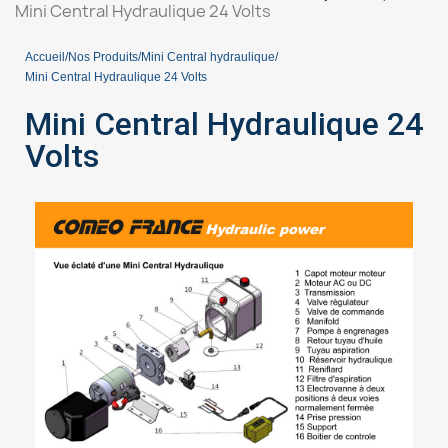
Mini Central Hydraulique 24 Volts
Accueil
Nos Produits
Mini Central hydraulique
Mini Central Hydraulique 24 Volts
Mini Central Hydraulique 24
Volts