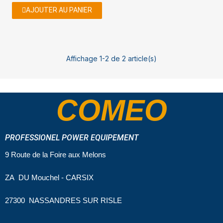
AJOUTER AU PANIER
Affichage 1-2 de 2 article(s)
COMEO
PROFESSIONEL POWER EQUIPEMENT
9 Route de la Foire aux Melons
ZA DU Mouchel - CARSIX
27300 NASSANDRES SUR RISLE