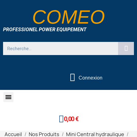
COMEO
PROFESSIONEL POWER EQUIPEMENT
Connexion
0,00 €
Accueil
Nos Produits
Mini Central hydraulique