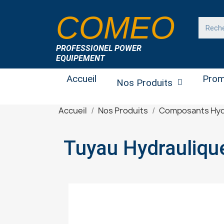
COMEO
PROFESSIONEL POWER
EQUIPEMENT
Accueil
Prom
Nos Produits
Accueil
Nos Produits
Composants Hyd
Tuyau Hydrauliqu