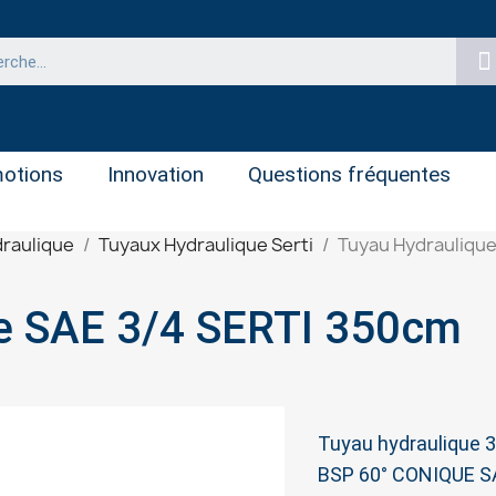
otions
Innovation
Questions fréquentes
raulique
Tuyaux Hydraulique Serti
Tuyau Hydraulique
e SAE 3/4 SERTI 350cm
Tuyau hydraulique
BSP 60° CONIQUE S