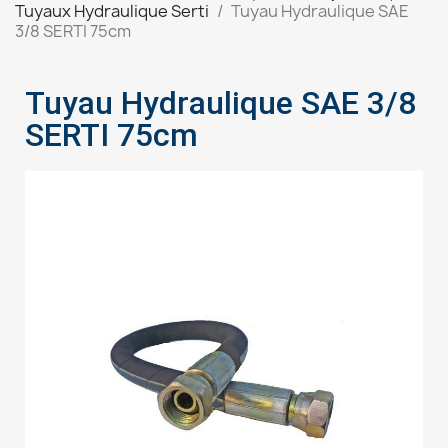
Tuyaux Hydraulique Serti
Tuyau Hydraulique SAE
3/8 SERTI 75cm
Tuyau Hydraulique SAE 3/8
SERTI 75cm