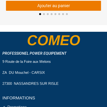
Ajouter au panier
COMEO
PROFESSIONEL POWER EQUIPEMENT
9 Route de la Foire aux Melons
ZA DU Mouchel - CARSIX
27300 NASSANDRES SUR RISLE
INFORMATIONS