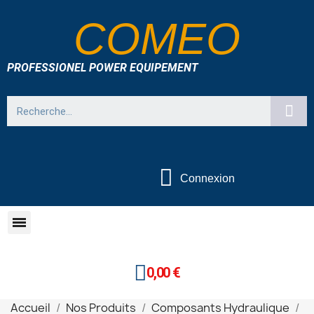
COMEO
PROFESSIONEL POWER EQUIPEMENT
Connexion
0,00 €
Accueil
Nos Produits
Composants Hydraulique