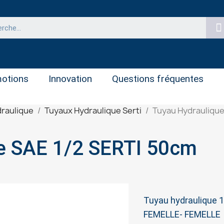
otions
Innovation
Questions fréquentes
raulique
Tuyaux Hydraulique Serti
Tuyau Hydraulique
e SAE 1/2 SERTI 50cm
Tuyau hydraulique 
FEMELLE- FEMELLE 