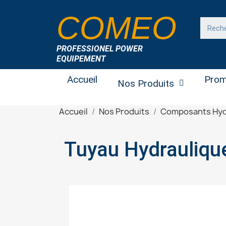
COMEO
PROFESSIONEL POWER
EQUIPEMENT
Accueil
Prom
Nos Produits
Accueil
Nos Produits
Composants Hyd
Tuyau Hydrauliqu