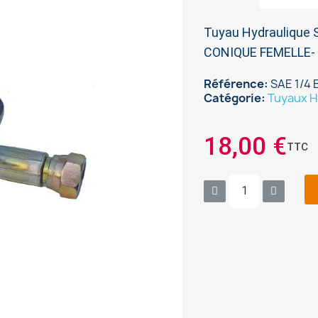
Tuyau Hydraulique 
CONIQUE FEMELLE- 
Référence
SAE 1/4 
Catégorie
Tuyaux H
18,00 €
TTC