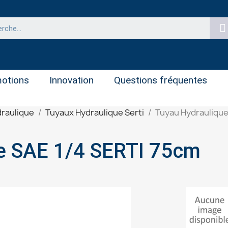
otions
Innovation
Questions fréquentes
raulique
Tuyaux Hydraulique Serti
Tuyau Hydraulique
e SAE 1/4 SERTI 75cm