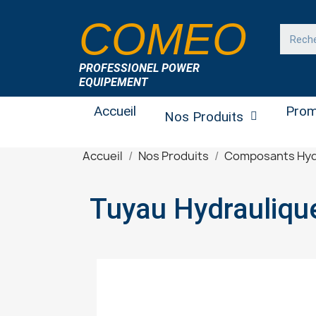
COMEO
PROFESSIONEL POWER
EQUIPEMENT
Accueil
Prom
Nos Produits
Accueil
Nos Produits
Composants Hyd
Tuyau Hydrauliqu