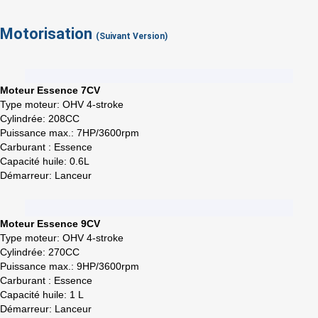
Cancel
Sign in
Motorisation
(Suivant Version)
Moteur Essence 7CV
Type moteur: OHV 4-stroke
Cylindrée: 208CC
Puissance max.: 7HP/3600rpm
Carburant : Essence
Capacité huile: 0.6L
Démarreur: Lanceur
Moteur Essence 9CV
Type moteur: OHV 4-stroke
Cylindrée: 270CC
Puissance max.: 9HP/3600rpm
Carburant : Essence
Capacité huile: 1 L
Démarreur: Lanceur