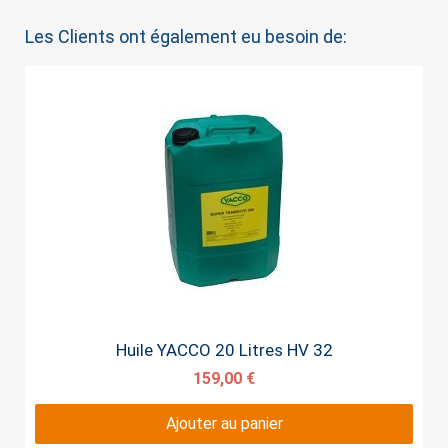
Les Clients ont également eu besoin de:
Aperçu rapide
Huile YACCO 20 Litres HV 32
159,00 €
Ajouter au panier