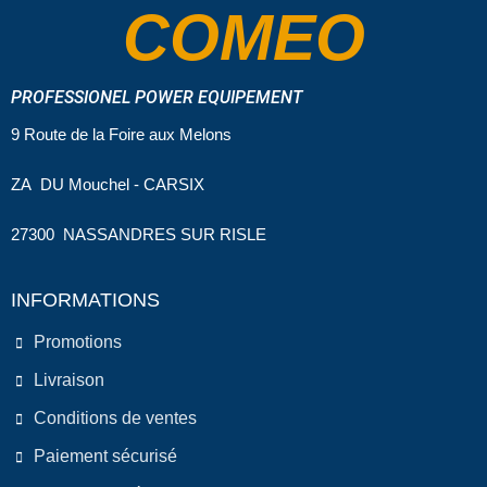
COMEO
PROFESSIONEL POWER EQUIPEMENT
9 Route de la Foire aux Melons
ZA DU Mouchel - CARSIX
27300 NASSANDRES SUR RISLE
INFORMATIONS
Promotions
Livraison
Conditions de ventes
Paiement sécurisé