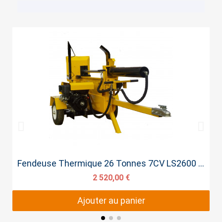
Aperçu rapide
Fendeuse Thermique 26 Tonnes 7CV LS2600 - 110cm
2 520,00 €
Ajouter au panier