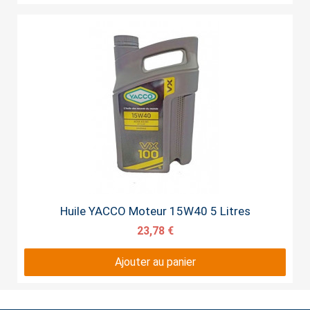
Aperçu rapide
Huile YACCO Moteur 15W40 5 Litres
23,78 €
Ajouter au panier