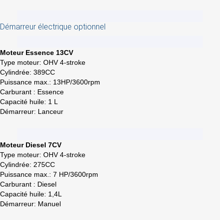
Démarreur électrique optionnel
Moteur Essence 13CV
Type moteur: OHV 4-stroke
Cylindrée: 389CC
Puissance max.: 13HP/3600rpm
Carburant : Essence
Capacité huile: 1 L
Démarreur: Lanceur
Moteur Diesel 7CV
Type moteur: OHV 4-stroke
Cylindrée: 275CC
Puissance max.: 7 HP/3600rpm
Carburant : Diesel
Capacité huile: 1,4L
Démarreur: Manuel