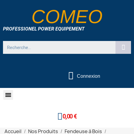
COMEO
PROFESSIONEL POWER EQUIPEMENT
Connexion
0,00 €
Accueil
Nos Produits
Fendeuse à Bois