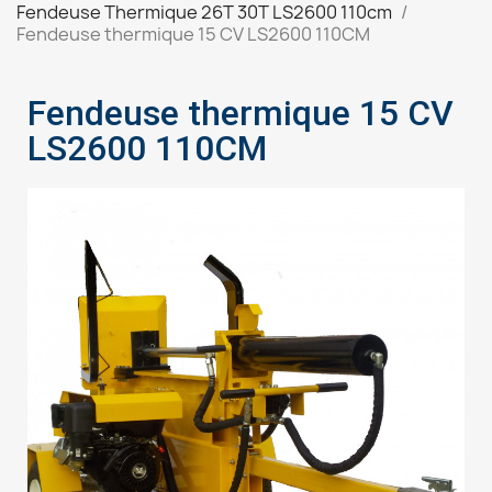
Fendeuse Thermique 26T 30T LS2600 110cm
Fendeuse thermique 15 CV LS2600 110CM
Fendeuse thermique 15 CV
LS2600 110CM