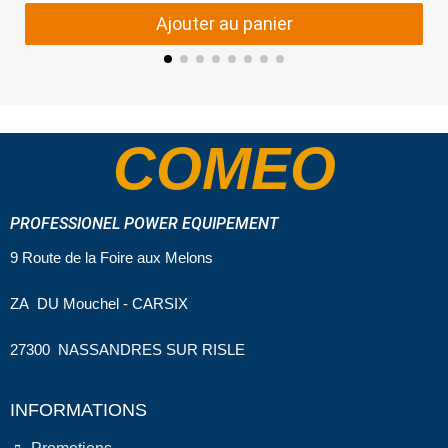
Ajouter au panier
COMEO
PROFESSIONEL POWER EQUIPEMENT
9 Route de la Foire aux Melons
ZA DU Mouchel - CARSIX
27300 NASSANDRES SUR RISLE
INFORMATIONS