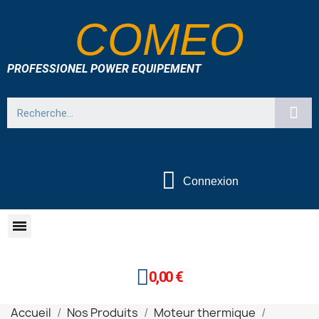
COMEO
PROFESSIONEL POWER EQUIPEMENT
Connexion
0,00 €
Accueil
Nos Produits
Moteur thermique