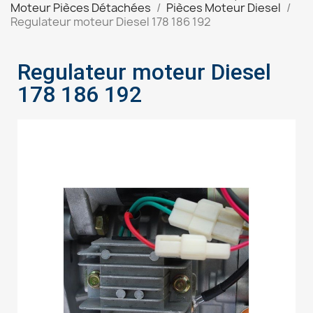
Moteur Pièces Détachées
Pièces Moteur Diesel
Regulateur moteur Diesel 178 186 192
Regulateur moteur Diesel
178 186 192