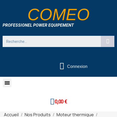
COMEO
PROFESSIONEL POWER EQUIPEMENT
Connexion
0,00 €
Accueil
Nos Produits
Moteur thermique