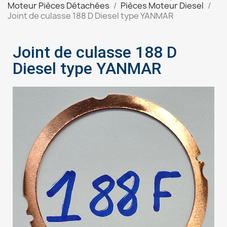
Moteur Pièces Détachées
Pièces Moteur Diesel
Joint de culasse 188 D Diesel type YANMAR
Joint de culasse 188 D
Diesel type YANMAR