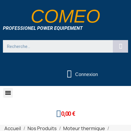
COMEO
PROFESSIONEL POWER EQUIPEMENT
Connexion
0,00 €
Accueil
Nos Produits
Moteur thermique