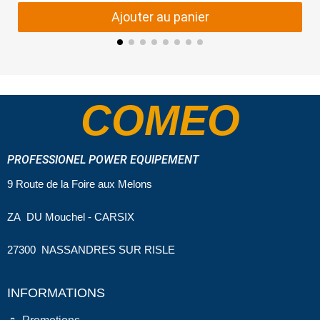
Ajouter au panier
COMEO
PROFESSIONEL POWER EQUIPEMENT
9 Route de la Foire aux Melons
ZA DU Mouchel - CARSIX
27300 NASSANDRES SUR RISLE
INFORMATIONS