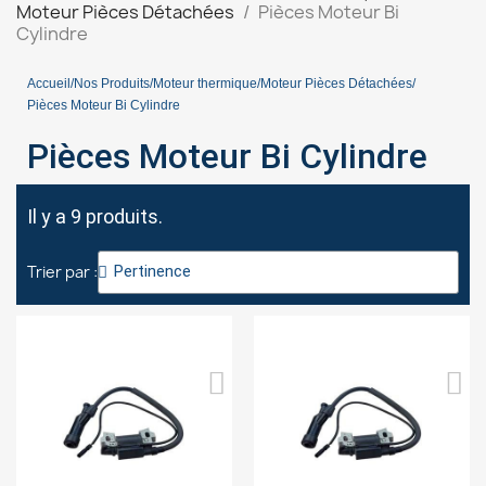
Moteur Pièces Détachées
Pièces Moteur Bi
Cylindre
Accueil
Nos Produits
Moteur thermique
Moteur Pièces Détachées
Pièces Moteur Bi Cylindre
Pièces Moteur Bi Cylindre
Il y a 9 produits.
Trier par :