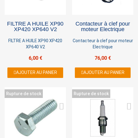
FILTRE A HUILE XP90
Contacteur à clef pour
XP420 XP640 V2
moteur Electrique
FILTRE A HUILE XP90 XP420
Contacteur à clef pour moteur
XP640 V2
Electrique
6,00 €
76,00 €
AJOUTER AU PANIER
AJOUTER AU PANIER
Rupture de stock
Rupture de stock