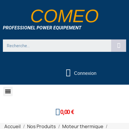
COMEO
PROFESSIONEL POWER EQUIPEMENT
Connexion
0,00 €
Accueil
Nos Produits
Moteur thermique