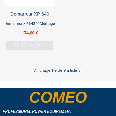
Démarreur XP 640
Démarreur XP 640 1° Montage
174,00 €
AJOUTER AU PANIER
Affichage 1-9 de 9 article(s)
COMEO
PROFESSIONEL POWER EQUIPEMENT