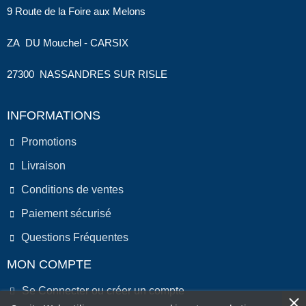
9 Route de la Foire aux Melons
ZA DU Mouchel - CARSIX
27300 NASSANDRES SUR RISLE
INFORMATIONS
Promotions
Livraison
Conditions de ventes
Paiement sécurisé
Questions Fréquentes
MON COMPTE
Se Connecter ou créer un compte