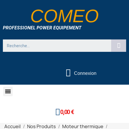
COMEO
PROFESSIONEL POWER EQUIPEMENT
Connexion
0,00 €
Accueil
Nos Produits
Moteur thermique