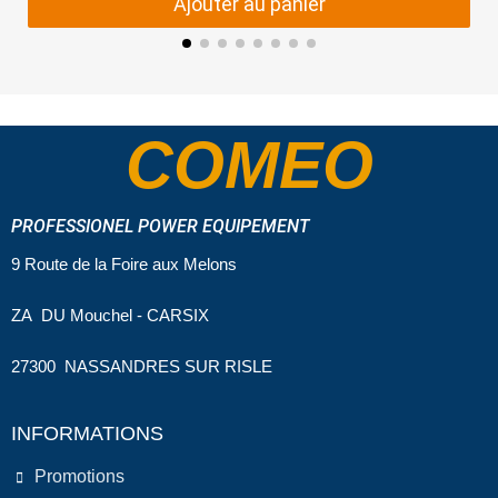
Ajouter au panier
COMEO
PROFESSIONEL POWER EQUIPEMENT
9 Route de la Foire aux Melons
ZA DU Mouchel - CARSIX
27300 NASSANDRES SUR RISLE
INFORMATIONS
Promotions