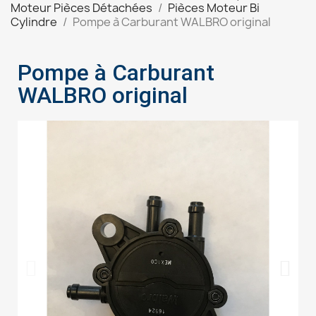
Moteur Pièces Détachées
Pièces Moteur Bi
Cylindre
Pompe à Carburant WALBRO original
Pompe à Carburant
WALBRO original