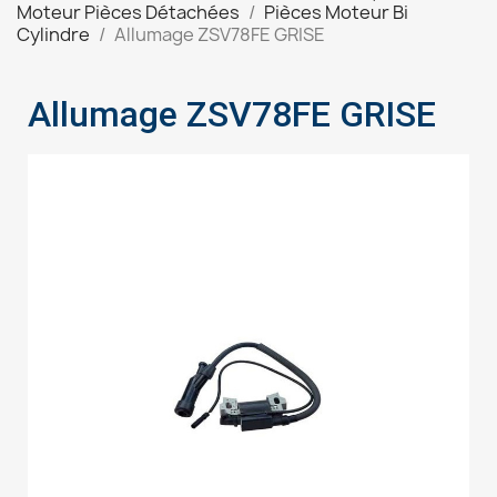
Moteur Pièces Détachées
Pièces Moteur Bi
Cylindre
Allumage ZSV78FE GRISE
Allumage ZSV78FE GRISE