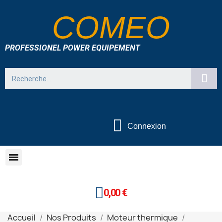
COMEO
PROFESSIONEL POWER EQUIPEMENT
Connexion
0,00 €
Accueil
Nos Produits
Moteur thermique