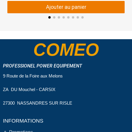
Ajouter au panier
COMEO
PROFESSIONEL POWER EQUIPEMENT
9 Route de la Foire aux Melons
ZA DU Mouchel - CARSIX
27300 NASSANDRES SUR RISLE
INFORMATIONS