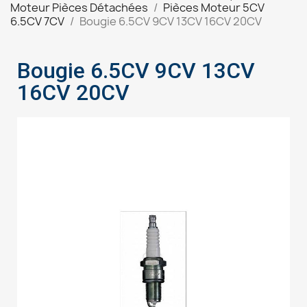
Moteur Pièces Détachées
Pièces Moteur 5CV
6.5CV 7CV
Bougie 6.5CV 9CV 13CV 16CV 20CV
Bougie 6.5CV 9CV 13CV
16CV 20CV