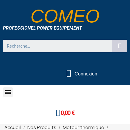
COMEO
PROFESSIONEL POWER EQUIPEMENT
Connexion
0,00 €
Accueil
Nos Produits
Moteur thermique