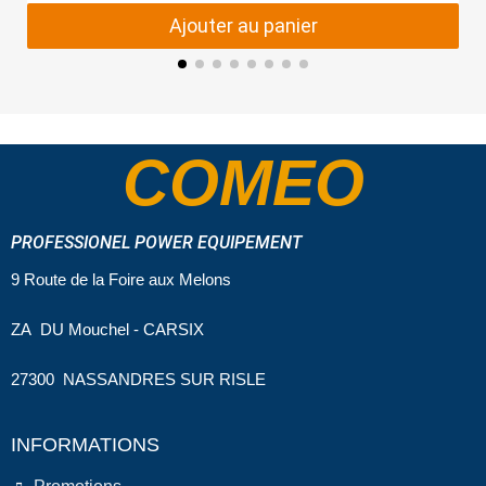
Ajouter au panier
COMEO
PROFESSIONEL POWER EQUIPEMENT
9 Route de la Foire aux Melons
ZA DU Mouchel - CARSIX
27300 NASSANDRES SUR RISLE
INFORMATIONS