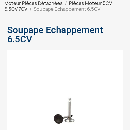
Moteur Pièces Détachées
Pièces Moteur 5CV
6.5CV 7CV
Soupape Echappement 6.5CV
Soupape Echappement
6.5CV