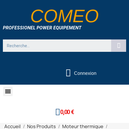
COMEO
PROFESSIONEL POWER EQUIPEMENT
Connexion
0,00 €
Accueil
Nos Produits
Moteur thermique