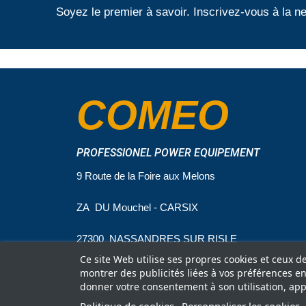
Soyez le premier à savoir. Inscrivez-vous à la ne
COMEO
PROFESSIONEL POWER EQUIPEMENT
9 Route de la Foire aux Melons
ZA DU Mouchel - CARSIX
27300 NASSANDRES SUR RISLE
Ce site Web utilise ses propres cookies et ceux d
montrer des publicités liées à vos préférences e
donner votre consentement à son utilisation, app