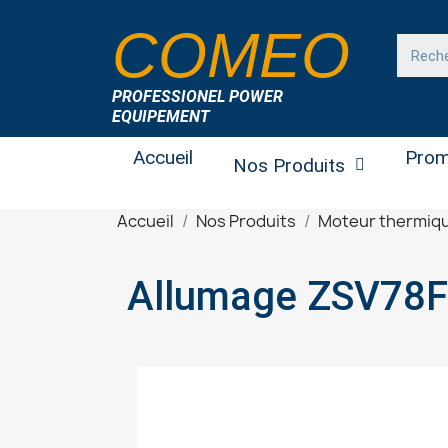
COMEO
PROFESSIONEL POWER
EQUIPEMENT
Accueil
Prom
Nos Produits
Accueil
Nos Produits
Moteur thermiq
Allumage ZSV78F