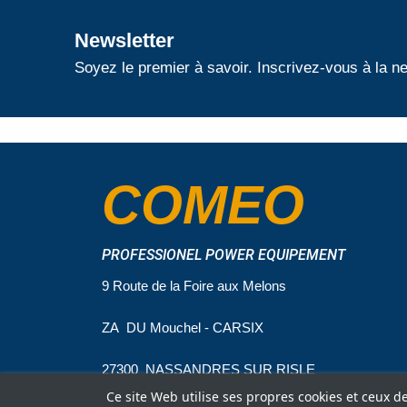
Newsletter
Soyez le premier à savoir. Inscrivez-vous à la ne
COMEO
PROFESSIONEL POWER EQUIPEMENT
9 Route de la Foire aux Melons
ZA DU Mouchel - CARSIX
27300 NASSANDRES SUR RISLE
Ce site Web utilise ses propres cookies et ceux d