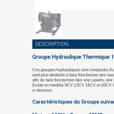
DESCRIPTION
Groupe Hydraulique Thermique 
Ces groupes hydrauliques sont composés d'u
sont plus destinés à faire fonctionner des ma
afin de faire fonctionner des vire casiers, vi
Existe en modèle 9CV 13CV 16CV et 20CV VTWI
ci dessous:
Caractéristiques du Groupe suiva