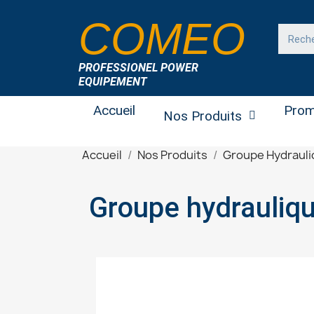
COMEO
PROFESSIONEL POWER
EQUIPEMENT
Accueil
Prom
Nos Produits
Accueil
Nos Produits
Groupe Hydraul
Groupe hydrauliq