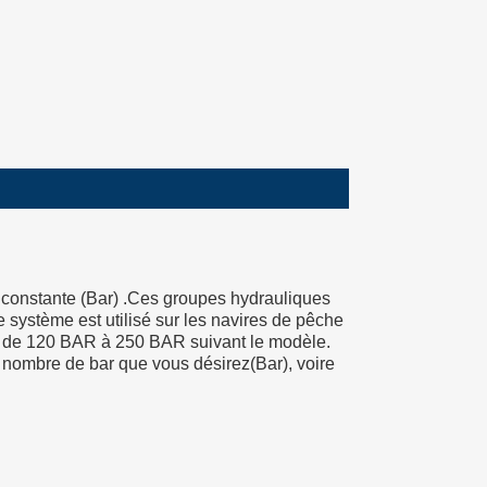
constante (Bar) .Ces groupes hydrauliques
 système est utilisé sur les navires de pêche
 est de 120 BAR à 250 BAR suivant le modèle.
nombre de bar que vous désirez(Bar), voire