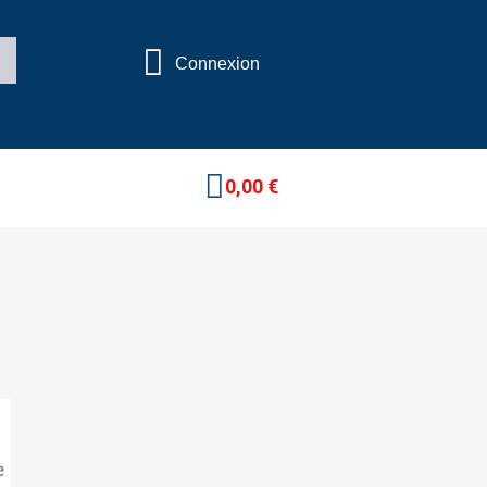
Connexion
0,00 €