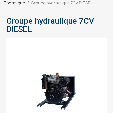
Thermique
Groupe hydraulique 7CV DIESEL
Groupe hydraulique 7CV
DIESEL