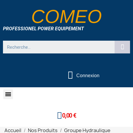
COMEO
PROFESSIONEL POWER EQUIPEMENT
Connexion
0,00 €
Accueil
Nos Produits
Groupe Hydraulique