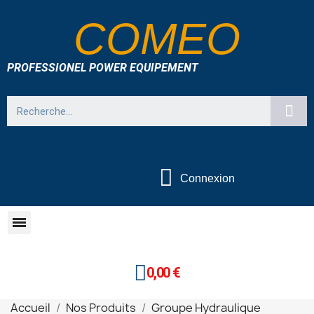
COMEO
PROFESSIONEL POWER EQUIPEMENT
Connexion
0,00 €
Accueil
Nos Produits
Groupe Hydraulique