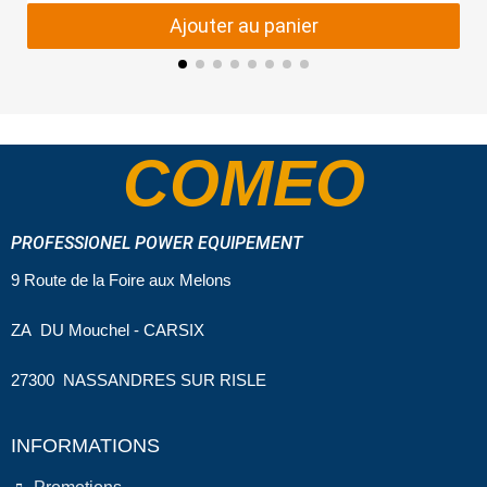
Ajouter au panier
COMEO
PROFESSIONEL POWER EQUIPEMENT
9 Route de la Foire aux Melons
ZA DU Mouchel - CARSIX
27300 NASSANDRES SUR RISLE
INFORMATIONS