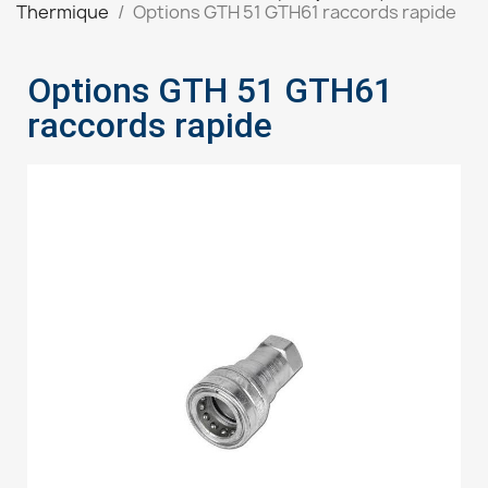
Thermique
Options GTH 51 GTH61 raccords rapide
Options GTH 51 GTH61
raccords rapide