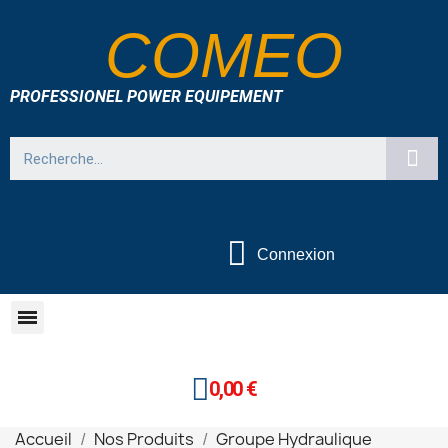
COMEO
PROFESSIONEL POWER EQUIPEMENT
Connexion
0,00 €
Accueil
Nos Produits
Groupe Hydraulique