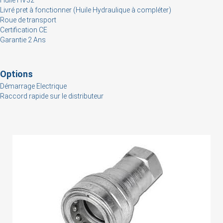
Livré pret à fonctionner (Huile Hydraulique à compléter)
Roue de transport
Certification CE
Garantie 2 Ans
Options
Démarrage Electrique
Raccord rapide sur le distributeur