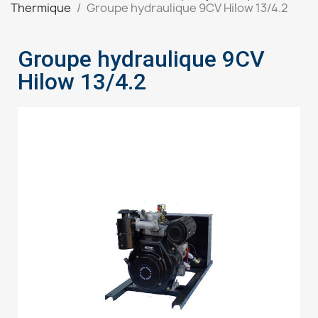
Thermique
Groupe hydraulique 9CV Hilow 13/4.2
Groupe hydraulique 9CV
Hilow 13/4.2