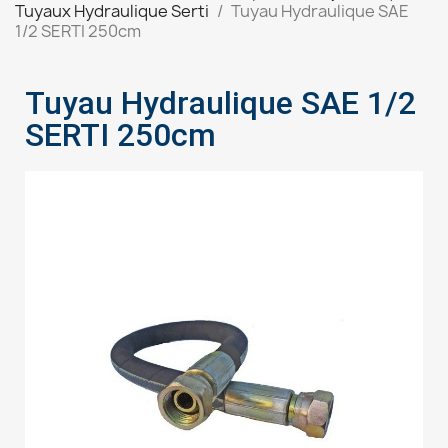
Tuyaux Hydraulique Serti
Tuyau Hydraulique SAE
1/2 SERTI 250cm
Tuyau Hydraulique SAE 1/2
SERTI 250cm