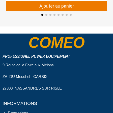
Ajouter au panier
COMEO
PROFESSIONEL POWER EQUIPEMENT
9 Route de la Foire aux Melons
ZA DU Mouchel - CARSIX
27300 NASSANDRES SUR RISLE
INFORMATIONS