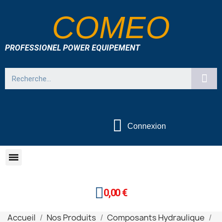
COMEO
PROFESSIONEL POWER EQUIPEMENT
Connexion
0,00 €
Accueil
Nos Produits
Composants Hydraulique