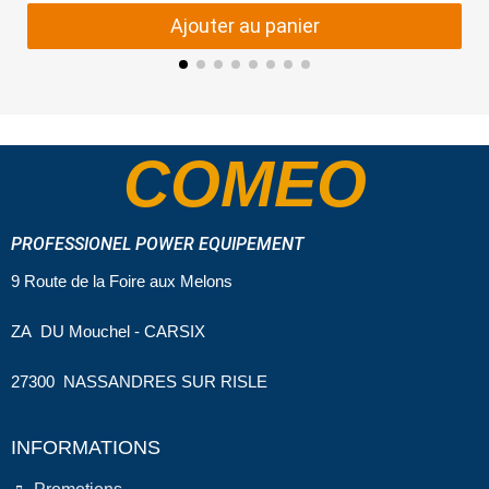
Ajouter au panier
COMEO
PROFESSIONEL POWER EQUIPEMENT
9 Route de la Foire aux Melons
ZA DU Mouchel - CARSIX
27300 NASSANDRES SUR RISLE
INFORMATIONS