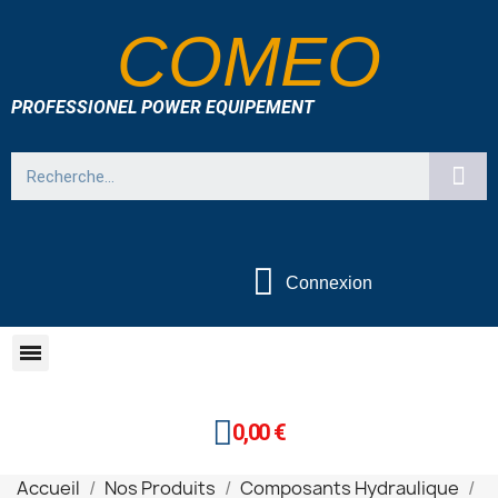
COMEO
PROFESSIONEL POWER EQUIPEMENT
Connexion
0,00 €
Accueil
Nos Produits
Composants Hydraulique