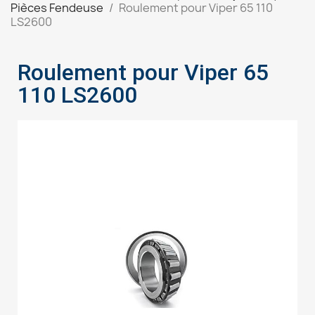
Pièces Fendeuse
Roulement pour Viper 65 110
LS2600
Roulement pour Viper 65
110 LS2600