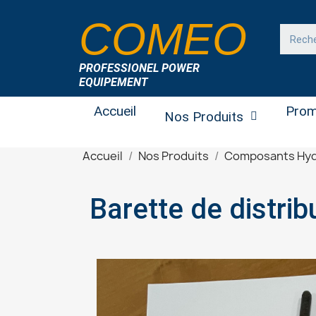
COMEO
PROFESSIONEL POWER
EQUIPEMENT
Accueil
Prom
Nos Produits
Accueil
Nos Produits
Composants Hyd
Barette de distrib