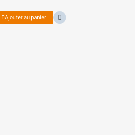
Ajouter au panier