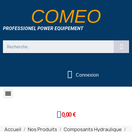
COMEO
PROFESSIONEL POWER EQUIPEMENT
Connexion
0,00 €
Accueil
Nos Produits
Composants Hydraulique