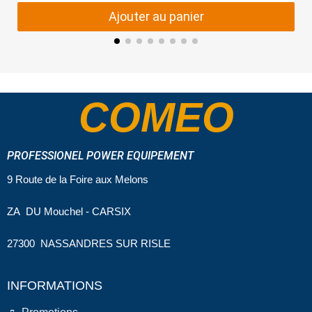
Ajouter au panier
COMEO
PROFESSIONEL POWER EQUIPEMENT
9 Route de la Foire aux Melons
ZA DU Mouchel - CARSIX
27300 NASSANDRES SUR RISLE
INFORMATIONS