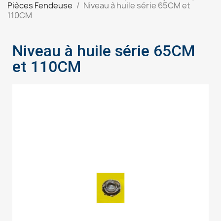
Pièces Fendeuse
Niveau à huile série 65CM et
110CM
Niveau à huile série 65CM
et 110CM