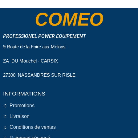
COMEO
PROFESSIONEL POWER EQUIPEMENT
9 Route de la Foire aux Melons
ZA DU Mouchel - CARSIX
27300 NASSANDRES SUR RISLE
INFORMATIONS
Promotions
Livraison
Conditions de ventes
Paiement sécurisé