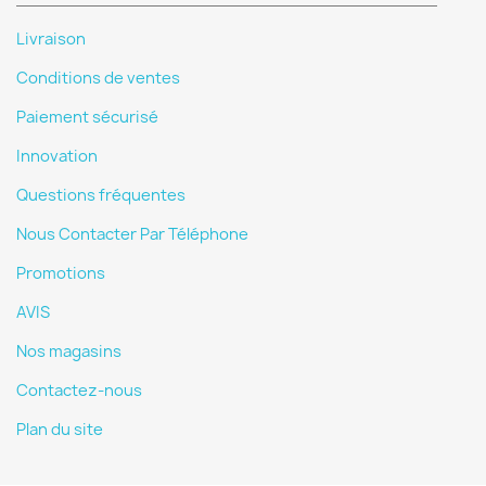
Livraison
Conditions de ventes
Paiement sécurisé
Innovation
Questions fréquentes
Nous Contacter Par Téléphone
Promotions
AVIS
Nos magasins
Contactez-nous
Plan du site