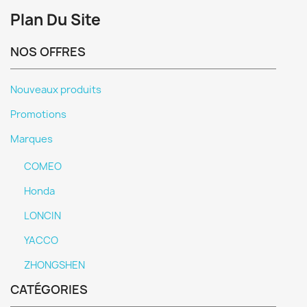
Plan Du Site
NOS OFFRES
Nouveaux produits
Promotions
Marques
COMEO
Honda
LONCIN
YACCO
ZHONGSHEN
CATÉGORIES