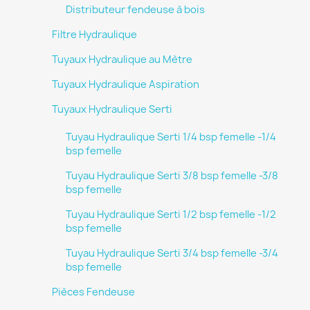
Distributeur fendeuse à bois
Filtre Hydraulique
Tuyaux Hydraulique au Mètre
Tuyaux Hydraulique Aspiration
Tuyaux Hydraulique Serti
Tuyau Hydraulique Serti 1/4 bsp femelle -1/4
bsp femelle
Tuyau Hydraulique Serti 3/8 bsp femelle -3/8
bsp femelle
Tuyau Hydraulique Serti 1/2 bsp femelle -1/2
bsp femelle
Tuyau Hydraulique Serti 3/4 bsp femelle -3/4
bsp femelle
Pièces Fendeuse