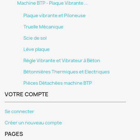
Machine BTP - Plaque Vibrante ...
Plaque vibrante et Piloneuse
Truelle Mécanique
Scie de sol
Lève plaque
Règle Vibrante et Vibrateur à Béton
Bétonnières Thermiques et Electriques
Pièces Détachées machine BTP
VOTRE COMPTE
Se connecter
Créer un nouveau compte
PAGES