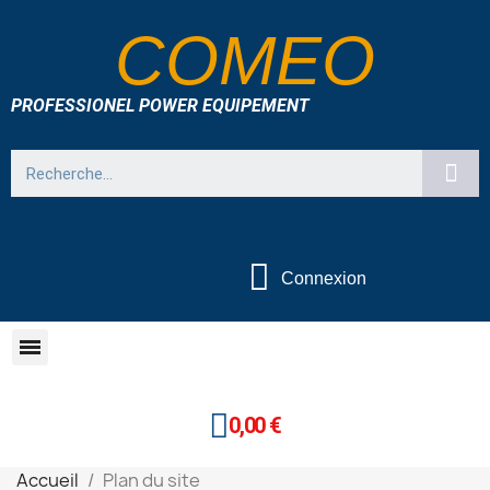
COMEO
PROFESSIONEL POWER EQUIPEMENT
Connexion
0,00 €
Accueil
Plan du site