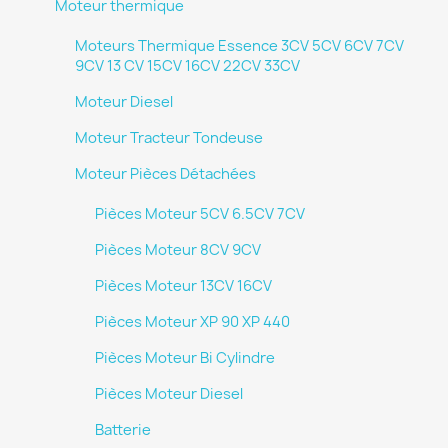
Moteur thermique
Moteurs Thermique Essence 3CV 5CV 6CV 7CV
9CV 13 CV 15CV 16CV 22CV 33CV
Moteur Diesel
Moteur Tracteur Tondeuse
Moteur Pièces Détachées
Pièces Moteur 5CV 6.5CV 7CV
Pièces Moteur 8CV 9CV
Pièces Moteur 13CV 16CV
Pièces Moteur XP 90 XP 440
Pièces Moteur Bi Cylindre
Pièces Moteur Diesel
Batterie