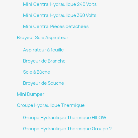
Mini Central Hydraulique 240 Volts
Mini Central Hydraulique 360 Volts
Mini Central Pièces détachées
Broyeur Scie Aspirateur
Aspirateur à feuille
Broyeur de Branche
Scie à Bûche
Broyeur de Souche
Mini Dumper
Groupe Hydraulique Thermique
Groupe Hydraulique Thermique HILOW
Groupe Hydraulique Thermique Groupe 2