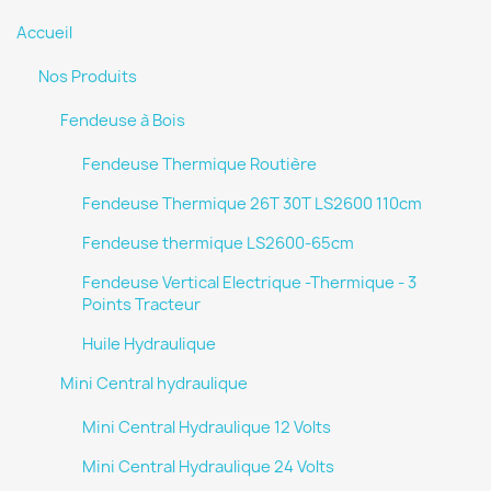
Accueil
Nos Produits
Fendeuse à Bois
Fendeuse Thermique Routière
Fendeuse Thermique 26T 30T LS2600 110cm
Fendeuse thermique LS2600-65cm
Fendeuse Vertical Electrique -Thermique - 3
Points Tracteur
Huile Hydraulique
Mini Central hydraulique
Mini Central Hydraulique 12 Volts
Mini Central Hydraulique 24 Volts