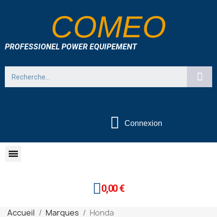
COMEO
PROFESSIONEL POWER EQUIPEMENT
Connexion
0,00 €
Accueil
Marques
Honda