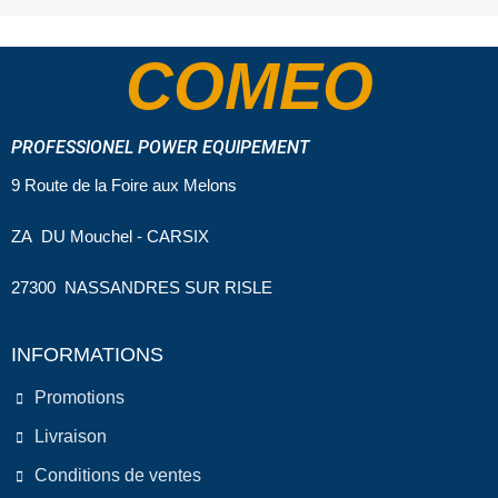
COMEO
PROFESSIONEL POWER EQUIPEMENT
9 Route de la Foire aux Melons
ZA DU Mouchel - CARSIX
27300 NASSANDRES SUR RISLE
INFORMATIONS
Promotions
Livraison
Conditions de ventes