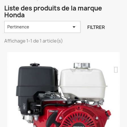
Liste des produits de la marque
Honda

FILTRER
Pertinence
Affichage 1-1 de 1 article(s)