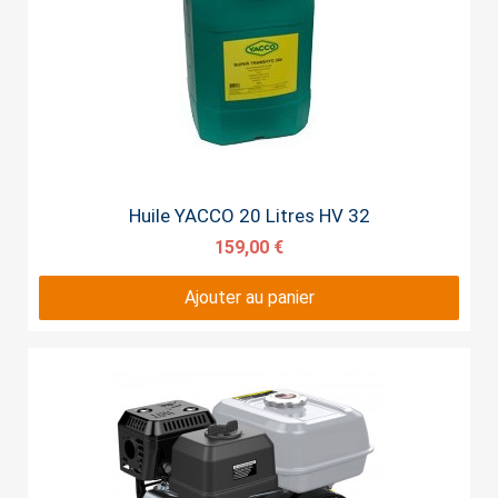
Aperçu rapide
Huile YACCO 20 Litres HV 32
159,00 €
Ajouter au panier