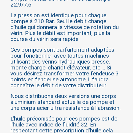
22.9/7.6
La pression est identique pour chaque
pompe à 210 Bar. Seul le débit change
d'huile qui donnera la vitesse de rotation du
vérin. Plus le débit est important, plus la
course du vérin sera rapide.
Ces pompes sont parfaitement adaptées
pour fonctionner avec toutes machines
utilisant des vérins hydrauliques presse,
monte charge, chariot élévateur, etc.... Si
vous désirez transformer votre fendeuse 3
points en fendeuse autonome, il faudra
connaître le débit de votre distributeur.
Nous distribuons deux versions une corps
aluminium standard actuelle de pompe et
une corps acier ultra résistance à l'abrasion.
L'huile préconisée pour ces pompes est de
l'huile avec indice de fluidité 32. En
respectant cette prescription d'huile cela