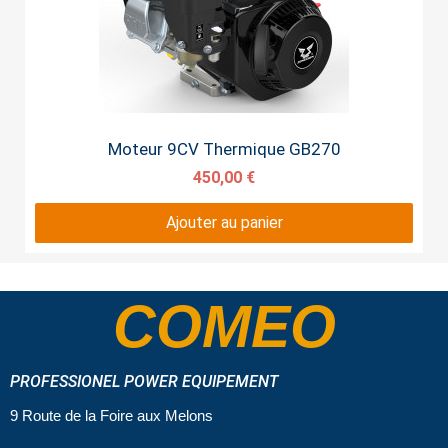
Aperçu rapide
Moteur 9CV Thermique GB270
450,00 €
Ajouter au panier
COMEO
PROFESSIONEL POWER EQUIPEMENT
9 Route de la Foire aux Melons