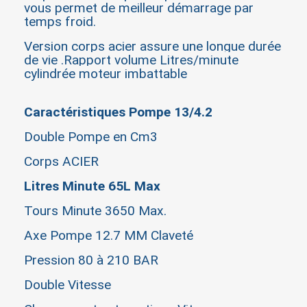
vous permet de meilleur démarrage par
temps froid.
Version corps acier assure une longue durée
de vie .Rapport volume Litres/minute
cylindrée moteur imbattable
Caractéristiques Pompe 13/4.2
Double Pompe en Cm3
Corps ACIER
Litres Minute 65L Max
Tours Minute 3650 Max.
Axe Pompe 12.7 MM Claveté
Pression 80 à 210 BAR
Double Vitesse