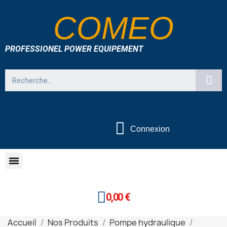
COMEO
PROFESSIONEL POWER EQUIPEMENT
Connexion
0,00 €
Accueil
Nos Produits
Pompe hydraulique