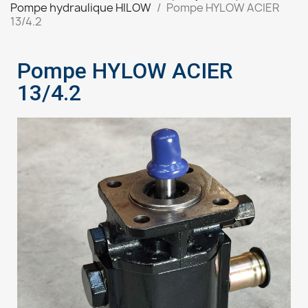
Pompe hydraulique HILOW
Pompe HYLOW ACIER
13/4.2
Pompe HYLOW ACIER
13/4.2