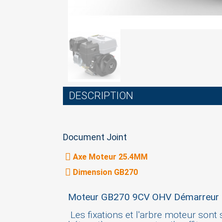
DESCRIPTION
Document Joint
Axe Moteur 25.4MM
Dimension GB270
Moteur GB270 9CV OHV Démarreur 
Les fixations et l'arbre moteur sont