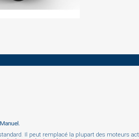
Manuel.
 standard. Il peut remplacé la plupart des moteurs a