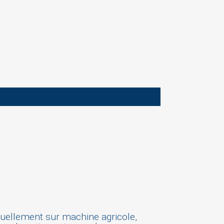
ctuellement sur machine agricole,