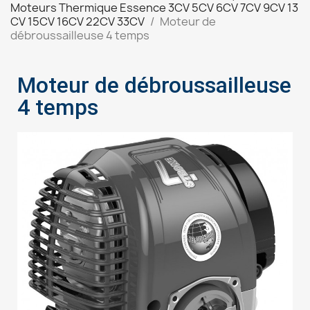
Moteurs Thermique Essence 3CV 5CV 6CV 7CV 9CV 13
CV 15CV 16CV 22CV 33CV
Moteur de
débroussailleuse 4 temps
Moteur de débroussailleuse
4 temps