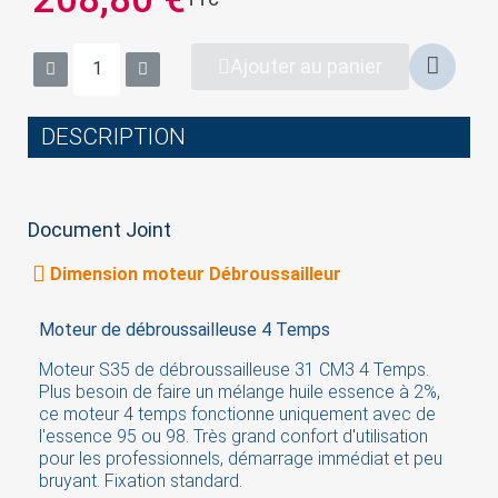
Ajouter au panier
DESCRIPTION
Document Joint
Dimension moteur Débroussailleur
Moteur de débroussailleuse 4 Temps
Moteur S35 de débroussailleuse 31 CM3 4 Temps.
Plus besoin de faire un mélange huile essence à 2%,
ce moteur 4 temps fonctionne uniquement avec de
l'essence 95 ou 98. Très grand confort d'utilisation
pour les professionnels, démarrage immédiat et peu
bruyant. Fixation standard.