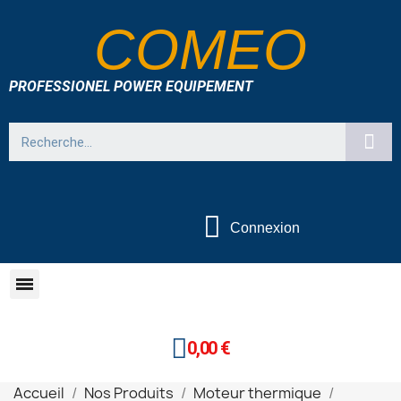
COMEO
PROFESSIONEL POWER EQUIPEMENT
Connexion
0,00 €
Accueil
Nos Produits
Moteur thermique