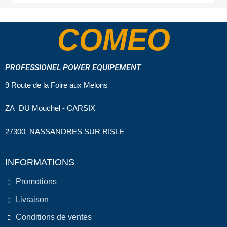
COMEO
PROFESSIONEL POWER EQUIPEMENT
9 Route de la Foire aux Melons
ZA DU Mouchel - CARSIX
27300 NASSANDRES SUR RISLE
INFORMATIONS
Promotions
Livraison
Conditions de ventes