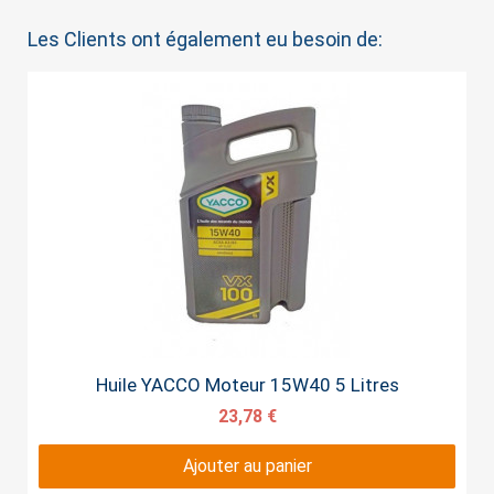
Les Clients ont également eu besoin de:
Aperçu rapide
Huile YACCO Moteur 15W40 5 Litres
23,78 €
Ajouter au panier