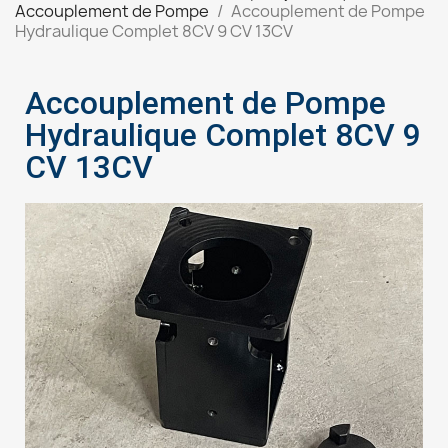
Accouplement de Pompe
Accouplement de Pompe
Hydraulique Complet 8CV 9 CV 13CV
Accouplement de Pompe
Hydraulique Complet 8CV 9
CV 13CV