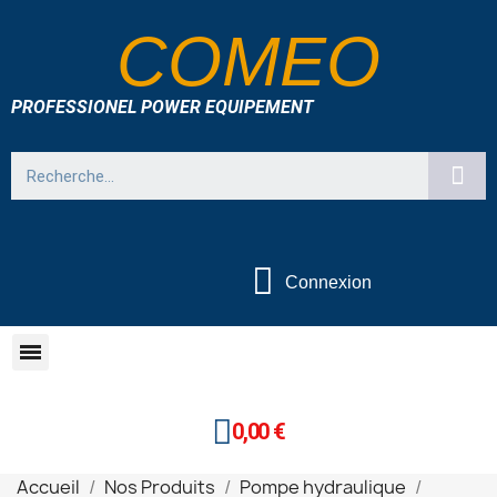
COMEO
PROFESSIONEL POWER EQUIPEMENT
Connexion
0,00 €
Accueil
Nos Produits
Pompe hydraulique