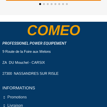
COMEO
PROFESSIONEL POWER EQUIPEMENT
9 Route de la Foire aux Melons
ZA DU Mouchel - CARSIX
27300 NASSANDRES SUR RISLE
INFORMATIONS
Promotions
Livraison