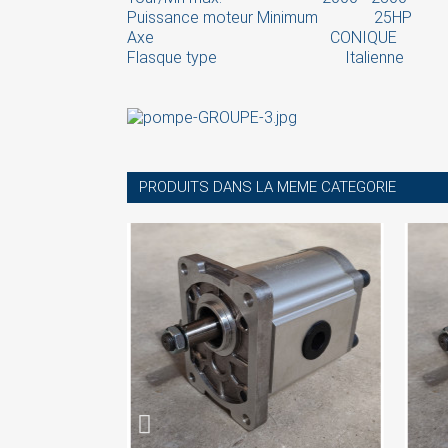
Puissance moteur Minimum 25HP
Axe CONIQUE
Flasque type Italienne
PRODUITS DANS LA MEME CATEGORIE