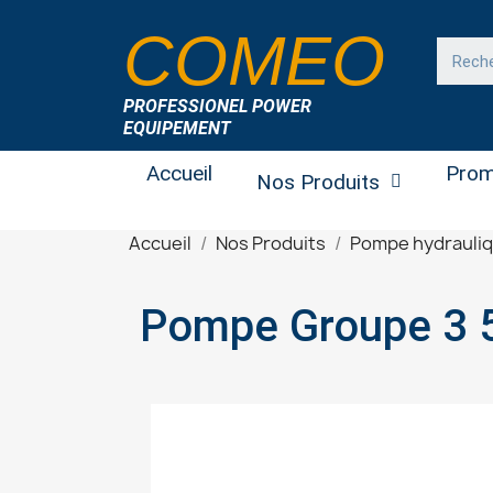
COMEO
PROFESSIONEL POWER
EQUIPEMENT
Accueil
Prom
Nos Produits
Accueil
Nos Produits
Pompe hydrauli
Po