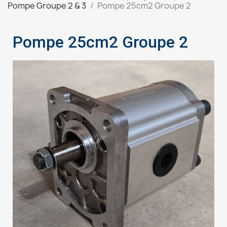
Pompe Groupe 2 & 3
Pompe 25cm2 Groupe 2
Pompe 25cm2 Groupe 2