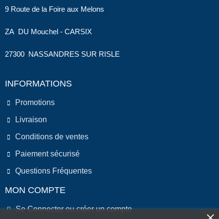
9 Route de la Foire aux Melons
ZA DU Mouchel - CARSIX
27300 NASSANDRES SUR RISLE
INFORMATIONS
Promotions
Livraison
Conditions de ventes
Paiement sécurisé
Questions Fréquentes
MON COMPTE
Se Connecter ou créer un compte