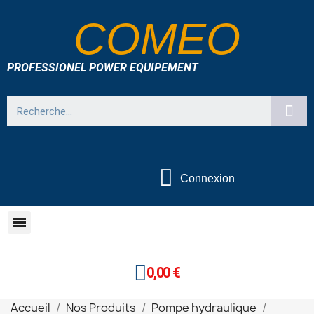
COMEO
PROFESSIONEL POWER EQUIPEMENT
Connexion
0,00 €
Accueil
Nos Produits
Pompe hydraulique