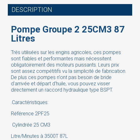
DESCRIPTION
Pompe Groupe 2 25CM3 87
Litres
Très utilisées sur les engins agricoles, ces pompes
sont fiables et performantes mais nécessitent
obligatoirement des moteurs puissants. Leurs prix
sont assez compétitifs vu la simplicité de fabrication.
De plus ces pompes n'ont pas besoin de bride
d'arrivée et départ d'huile, vous pouvez visser
directement un raccord hydraulique type BSPT.
.Caractéristiques:
Référence 2PF25
Cylindrée 25 CM3
Litre/Minutes à 3500T 87L