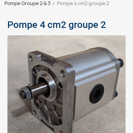
Pompe Groupe 2 & 3
Pompe 4 cm2 groupe 2
Pompe 4 cm2 groupe 2