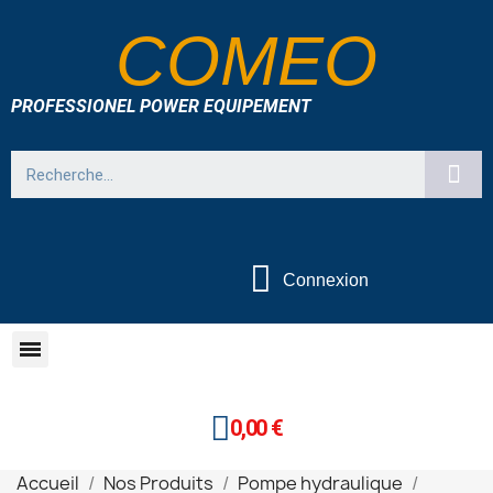
COMEO
PROFESSIONEL POWER EQUIPEMENT
Connexion
0,00 €
Accueil
Nos Produits
Pompe hydraulique