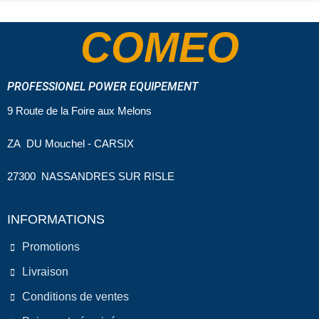
COMEO
PROFESSIONEL POWER EQUIPEMENT
9 Route de la Foire aux Melons
ZA DU Mouchel - CARSIX
27300 NASSANDRES SUR RISLE
INFORMATIONS
Promotions
Livraison
Conditions de ventes