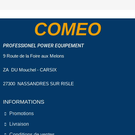
COMEO
PROFESSIONEL POWER EQUIPEMENT
9 Route de la Foire aux Melons
ZA DU Mouchel - CARSIX
27300 NASSANDRES SUR RISLE
INFORMATIONS
Promotions
Livraison
Conditions de ventes