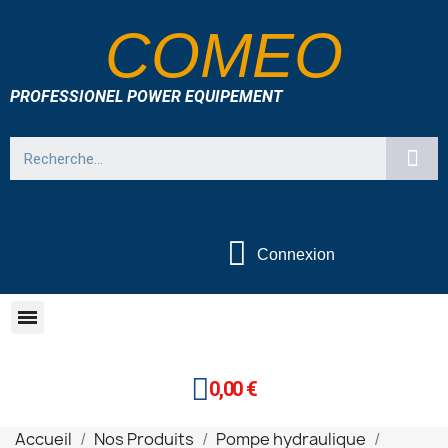
COMEO
PROFESSIONEL POWER EQUIPEMENT
Connexion
0,00 €
Accueil
Nos Produits
Pompe hydraulique