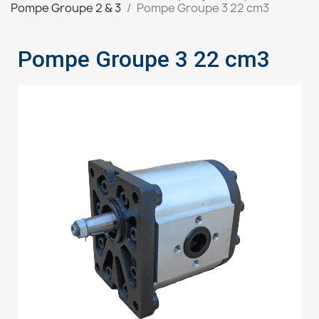
Pompe Groupe 2 & 3
Pompe Groupe 3 22 cm3
Pompe Groupe 3 22 cm3