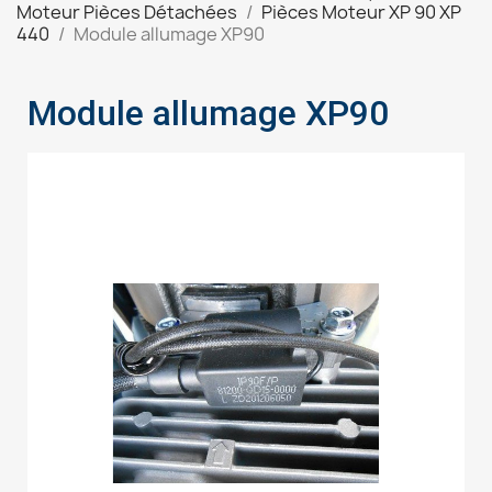
Moteur Pièces Détachées
Pièces Moteur XP 90 XP
440
Module allumage XP90
Module allumage XP90