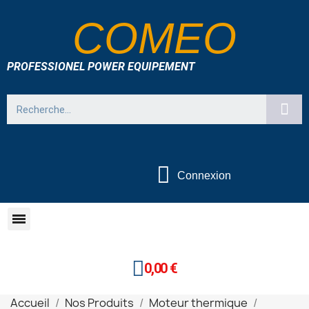
COMEO
PROFESSIONEL POWER EQUIPEMENT
Connexion
0,00 €
Accueil
Nos Produits
Moteur thermique