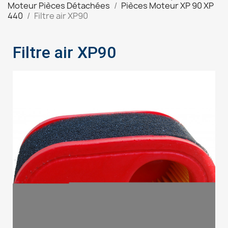
Moteur Pièces Détachées
Pièces Moteur XP 90 XP
440
Filtre air XP90
Filtre air XP90