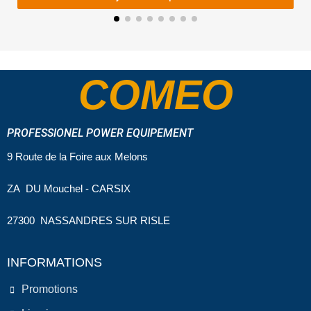
COMEO
PROFESSIONEL POWER EQUIPEMENT
9 Route de la Foire aux Melons
ZA DU Mouchel - CARSIX
27300 NASSANDRES SUR RISLE
INFORMATIONS
Promotions