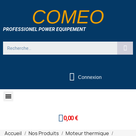
COMEO
PROFESSIONEL POWER EQUIPEMENT
Connexion
0,00 €
Accueil
Nos Produits
Moteur thermique