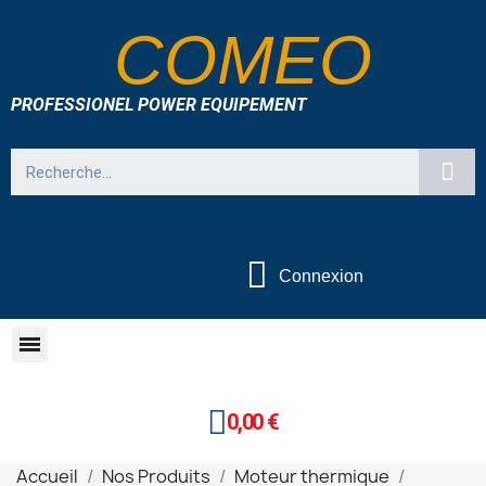
COMEO
PROFESSIONEL POWER EQUIPEMENT
Connexion
0,00 €
Accueil
Nos Produits
Moteur thermique