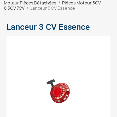
Moteur Pièces Détachées
Pièces Moteur 5CV
6.5CV 7CV
Lanceur 3 CV Essence
Lanceur 3 CV Essence