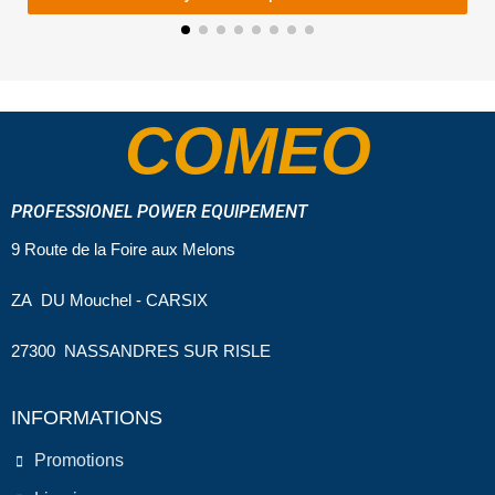
COMEO
PROFESSIONEL POWER EQUIPEMENT
9 Route de la Foire aux Melons
ZA DU Mouchel - CARSIX
27300 NASSANDRES SUR RISLE
INFORMATIONS
Promotions