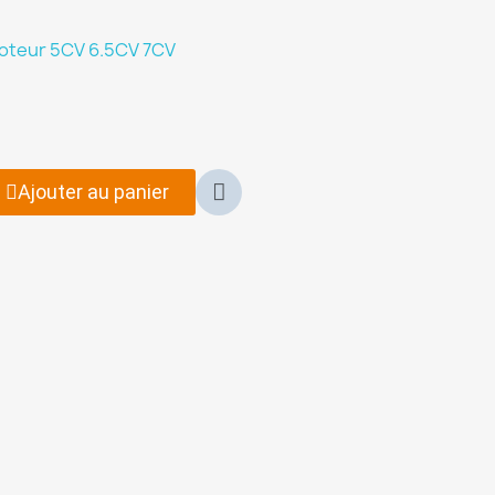
oteur 5CV 6.5CV 7CV
Ajouter au panier