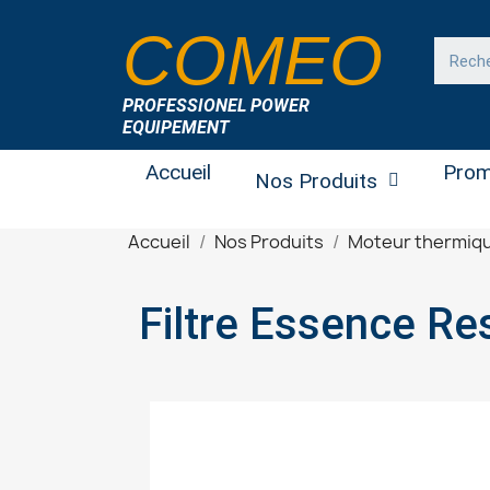
COMEO
PROFESSIONEL POWER
EQUIPEMENT
Accueil
Prom
Nos Produits
Accueil
Nos Produits
Moteur thermiq
Filtre Essence Re