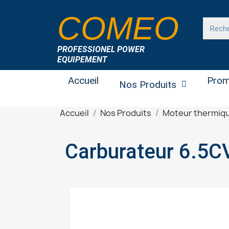
COMEO
PROFESSIONEL POWER
EQUIPEMENT
Accueil
Prom
Nos Produits
Accueil
Nos Produits
Moteur thermiq
Carburateur 6.5