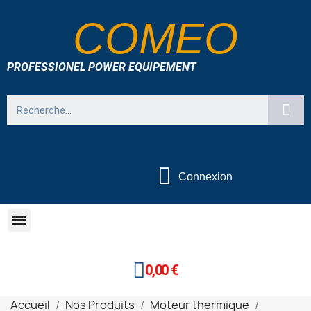
COMEO
PROFESSIONEL POWER EQUIPEMENT
Connexion
0,00 €
Accueil
Nos Produits
Moteur thermique