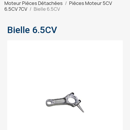
Moteur Pièces Détachées
Pièces Moteur 5CV
6.5CV 7CV
Bielle 6.5CV
Bielle 6.5CV