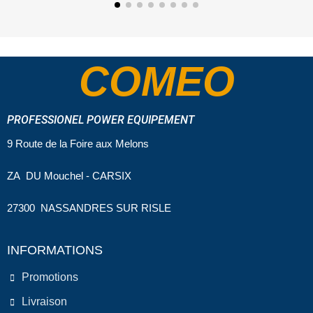
COMEO
PROFESSIONEL POWER EQUIPEMENT
9 Route de la Foire aux Melons
ZA DU Mouchel - CARSIX
27300 NASSANDRES SUR RISLE
INFORMATIONS
Promotions
Livraison