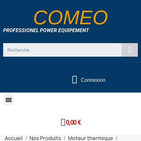
COMEO
PROFESSIONEL POWER EQUIPEMENT
Connexion
0,00 €
Accueil
Nos Produits
Moteur thermique