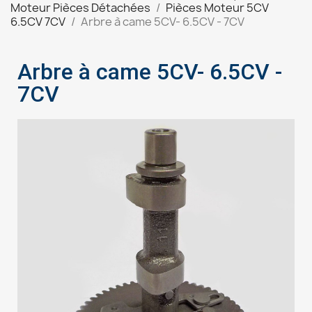
Moteur Pièces Détachées
Pièces Moteur 5CV
6.5CV 7CV
Arbre à came 5CV- 6.5CV - 7CV
Arbre à came 5CV- 6.5CV -
7CV