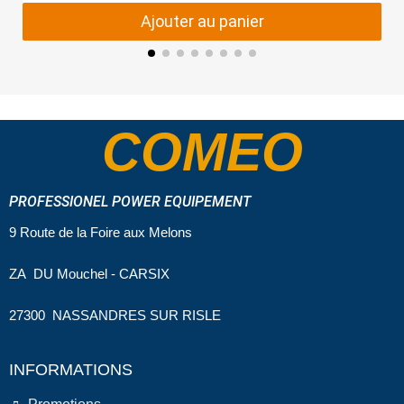
Ajouter au panier
COMEO
PROFESSIONEL POWER EQUIPEMENT
9 Route de la Foire aux Melons
ZA DU Mouchel - CARSIX
27300 NASSANDRES SUR RISLE
INFORMATIONS